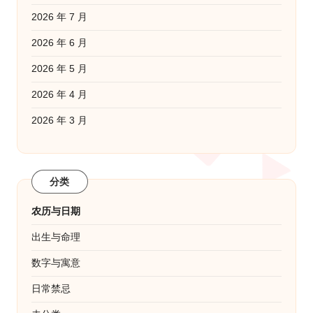
2026 年 7 月
2026 年 6 月
2026 年 5 月
2026 年 4 月
2026 年 3 月
分类
农历与日期
出生与命理
数字与寓意
日常禁忌