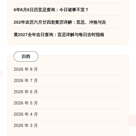
6年8月6日历宜忌查询：今日诸事不宜？
202年农历六月廿四老黄历详解：宜忌、冲煞与吉
黄2027全年吉日查询：宜忌详解与每日吉时指南
归档
2026 年 8 月
2026 年 7 月
2026 年 6 月
2026 年 5 月
2026 年 4 月
2026 年 3 月