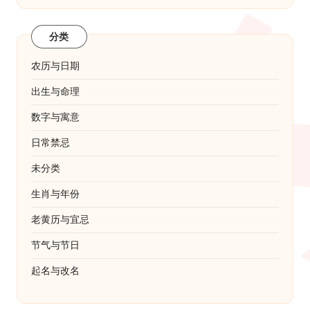
分类
农历与日期
出生与命理
数字与寓意
日常禁忌
未分类
生肖与年份
老黄历与宜忌
节气与节日
起名与改名