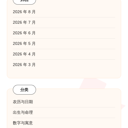
2026 年 8 月
2026 年 7 月
2026 年 6 月
2026 年 5 月
2026 年 4 月
2026 年 3 月
分类
农历与日期
出生与命理
数字与寓意