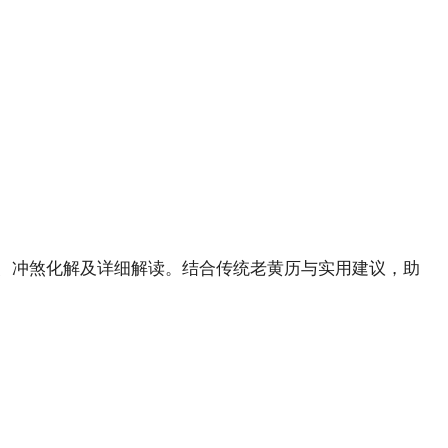
方、冲煞化解及详细解读。结合传统老黄历与实用建议，助