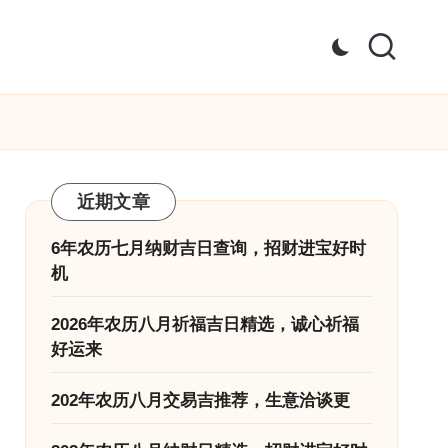
近期文章
6年农历七月纳财吉日查询，招财进宝好时
机
2026年农历八月祈福吉日精选，诚心祈福
好运来
202年农历八月交易吉推荐，生意洽谈更