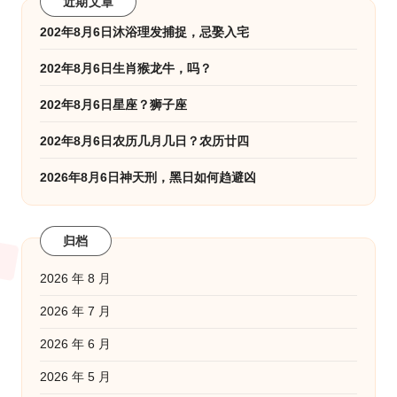
近期文章
202年8月6日沐浴理发捕捉，忌娶入宅
202年8月6日生肖猴龙牛，吗？
202年8月6日星座？狮子座
202年8月6日农历几月几日？农历廿四
2026年8月6日神天刑，黑日如何趋避凶
归档
2026 年 8 月
2026 年 7 月
2026 年 6 月
2026 年 5 月