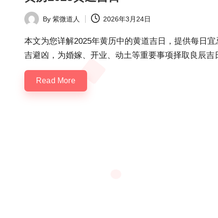
By
紫微道人
2026年3月24日
Posted
by
本文为您详解2025年黄历中的黄道吉日，提供每日
吉避凶，为婚嫁、开业、动土等重要事项择取良辰吉
Read More