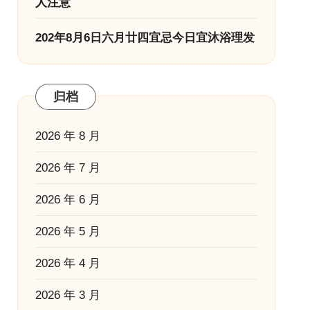
人注意
202年8月6日六月廿四宜忌今日宜沐浴理发
归档
2026 年 8 月
2026 年 7 月
2026 年 6 月
2026 年 5 月
2026 年 4 月
2026 年 3 月