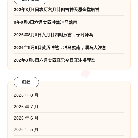
页
202年8月6日农历六月廿四吉神天恩金堂解神
6年8月6日六月廿四冲煞冲马煞南
2026年8月6日六月廿四时辰吉，子时冲马
2026年8月6日黄历冲煞，冲马煞南，属马人注意
202年8月6日六月廿四宜忌今日宜沐浴理发
归档
2026 年 8 月
2026 年 7 月
2026 年 6 月
2026 年 5 月