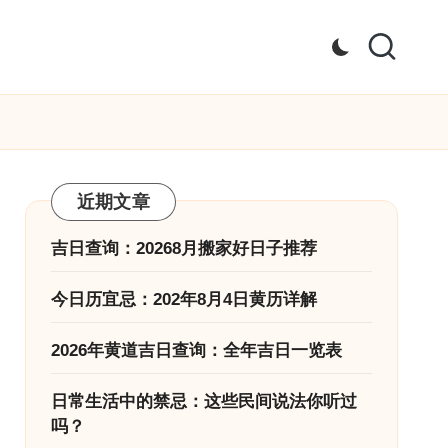
近期文章
吉日查询：20268月搬家好日子推荐
今日历宜忌：202年8月4日黄历详解
2026年黄道吉日查询：全年吉日一览表
日常生活中的禁忌：这些民间说法你听过
吗？