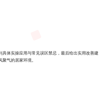
到具体实操应用与常见误区禁忌，最后给出实用改善建
风聚气的居家环境。