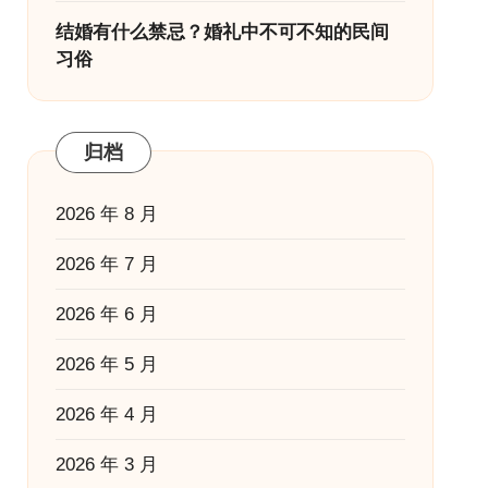
结婚有什么禁忌？婚礼中不可不知的民间
习俗
归档
2026 年 8 月
2026 年 7 月
2026 年 6 月
2026 年 5 月
2026 年 4 月
2026 年 3 月