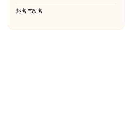
起名与改名