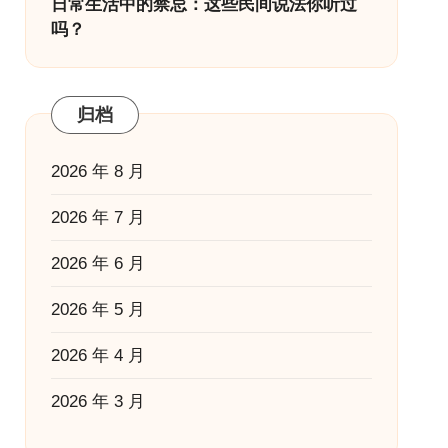
日常生活中的禁忌：这些民间说法你听过
吗？
归档
2026 年 8 月
2026 年 7 月
2026 年 6 月
2026 年 5 月
2026 年 4 月
2026 年 3 月