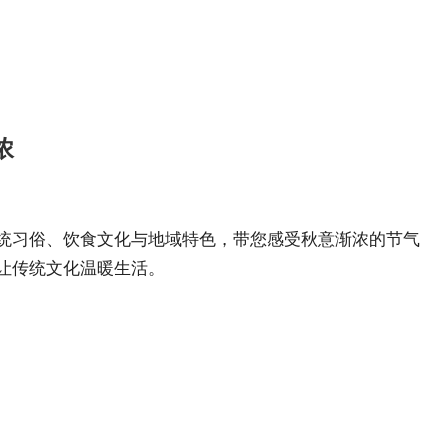
浓
传统习俗、饮食文化与地域特色，带您感受秋意渐浓的节气
，让传统文化温暖生活。