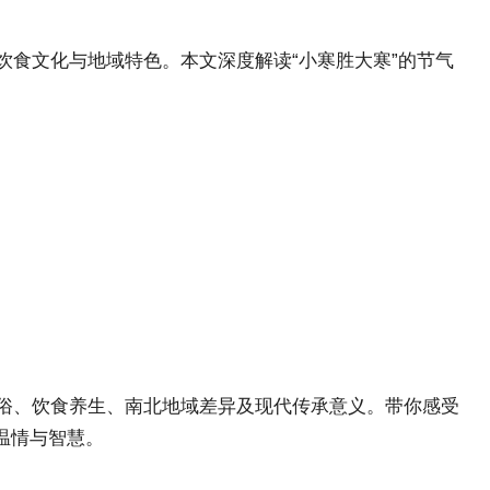
、饮食文化与地域特色。本文深度解读“小寒胜大寒”的节气
习俗、饮食养生、南北地域差异及现代传承意义。带你感受
温情与智慧。