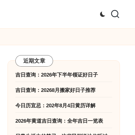
近期文章
吉日查询：2026年下半年领证好日子
吉日查询：20268月搬家好日子推荐
今日历宜忌：202年8月4日黄历详解
2026年黄道吉日查询：全年吉日一览表