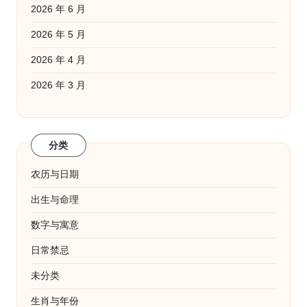
2026 年 6 月
2026 年 5 月
2026 年 4 月
2026 年 3 月
分类
农历与日期
出生与命理
数字与寓意
日常禁忌
未分类
生肖与年份