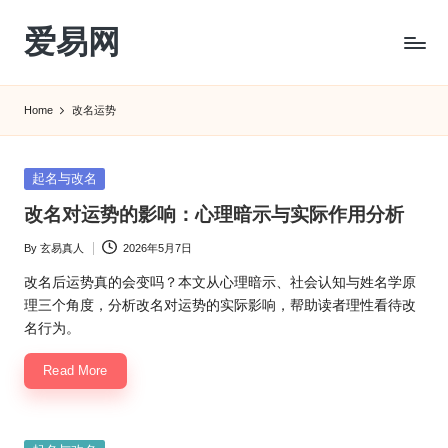
爱易网
Skip
to
公
content
历
Home
改名运势
阳
历
转
Posted
起名与改名
农
in
改名对运势的影响：心理暗示与实际作用分析
历
阴
By
玄易真人
2026年5月7日
Posted
历
by
查
改名后运势真的会变吗？本文从心理暗示、社会认知与姓名学原
询
理三个角度，分析改名对运势的实际影响，帮助读者理性看待改
_2ebc.com
名行为。
Read More