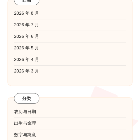
归档
2026 年 8 月
2026 年 7 月
2026 年 6 月
2026 年 5 月
2026 年 4 月
2026 年 3 月
分类
农历与日期
出生与命理
数字与寓意