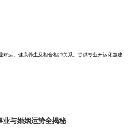
事业财运、健康养生及相合相冲关系。提供专业开运化煞建
事业与婚姻运势全揭秘