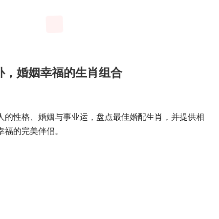
补，婚姻幸福的生肖组合
人的性格、婚姻与事业运，盘点最佳婚配生肖，并提供相
幸福的完美伴侣。