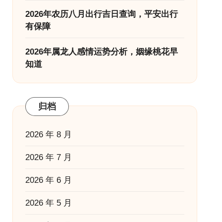
2026年农历八月出行吉日查询，平安出行
有保障
2026年属龙人感情运势分析，姻缘桃花早
知道
归档
2026 年 8 月
2026 年 7 月
2026 年 6 月
2026 年 5 月