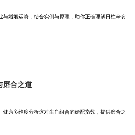
业与婚姻运势，结合实例与原理，助你正确理解日柱辛亥
与磨合之道
、健康多维度分析这对生肖组合的婚配指数，提供磨合之