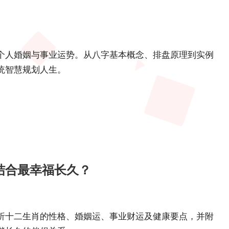
个人婚姻与事业运势。从八字基本概念、排盘原理到实例
统智慧规划人生。
结合最幸福长久？
析十二生肖的性格、婚姻运、事业财运及健康要点，并附