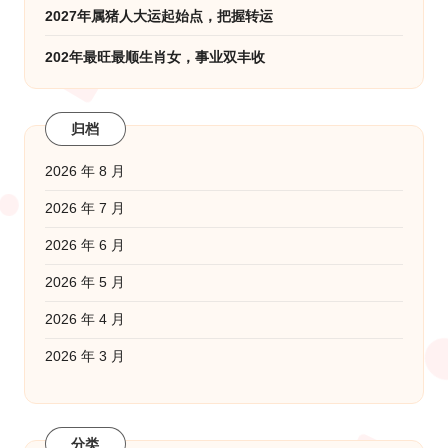
2027年属猪人大运起始点，把握转运
202年最旺最顺生肖女，事业双丰收
归档
2026 年 8 月
2026 年 7 月
2026 年 6 月
2026 年 5 月
2026 年 4 月
2026 年 3 月
分类