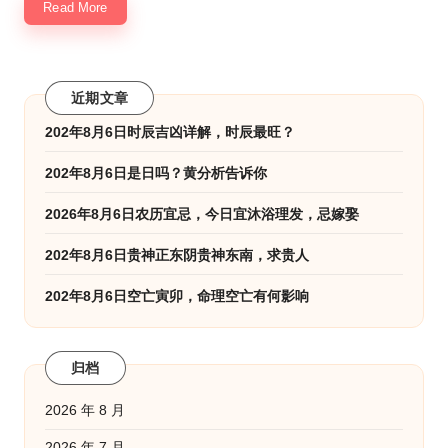
Read More
近期文章
202年8月6日时辰吉凶详解，时辰最旺？
202年8月6日是日吗？黄分析告诉你
2026年8月6日农历宜忌，今日宜沐浴理发，忌嫁娶
202年8月6日贵神正东阴贵神东南，求贵人
202年8月6日空亡寅卯，命理空亡有何影响
归档
2026 年 8 月
2026 年 7 月