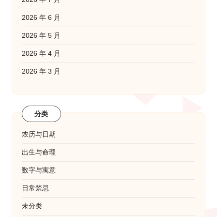
2026 年 6 月
2026 年 5 月
2026 年 4 月
2026 年 3 月
分类
农历与日期
出生与命理
数字与寓意
日常禁忌
未分类