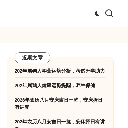
近期文章
202年属狗人学业运势分析，考试升学助力
202年属鸡人健康运势提醒，养生保健
2026年农历八月安床吉日一览，安床择日
有讲究
202年农历八月安吉日一览，安床择日有讲