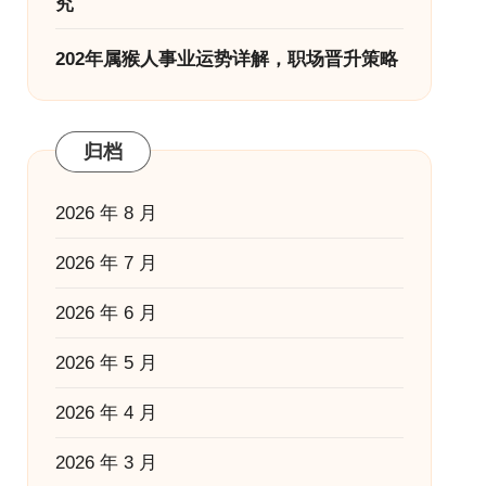
究
202年属猴人事业运势详解，职场晋升策略
归档
2026 年 8 月
2026 年 7 月
2026 年 6 月
2026 年 5 月
2026 年 4 月
2026 年 3 月