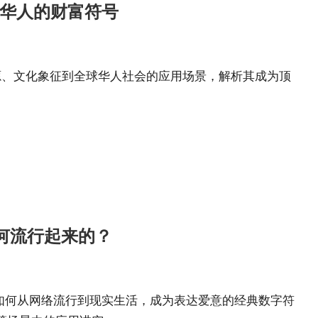
球华人的财富符号
源、文化象征到全球华人社会的应用场景，解析其成为顶
如何流行起来的？
文化如何从网络流行到现实生活，成为表达爱意的经典数字符