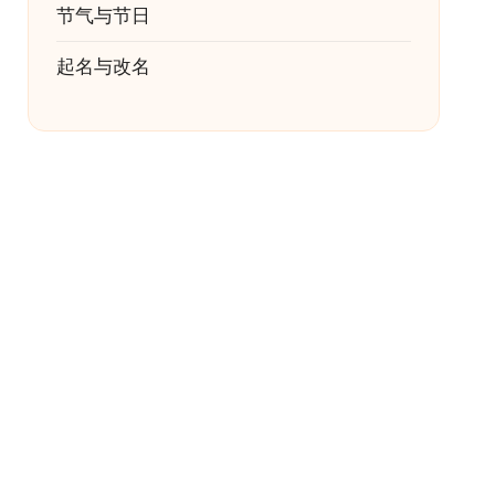
节气与节日
起名与改名