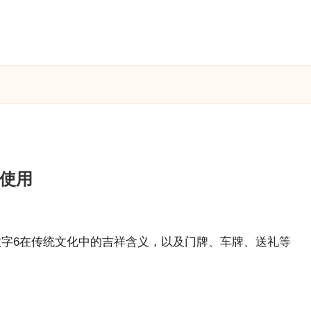
与使用
数字6在传统文化中的吉祥含义，以及门牌、车牌、送礼等