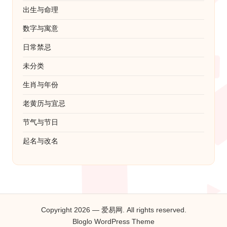
出生与命理
数字与寓意
日常禁忌
未分类
生肖与年份
老黄历与宜忌
节气与节日
起名与改名
Copyright 2026 — 爱易网. All rights reserved.
Bloglo WordPress Theme