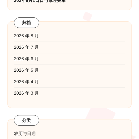
202年8月1日日与命理关系
归档
2026 年 8 月
2026 年 7 月
2026 年 6 月
2026 年 5 月
2026 年 4 月
2026 年 3 月
分类
农历与日期