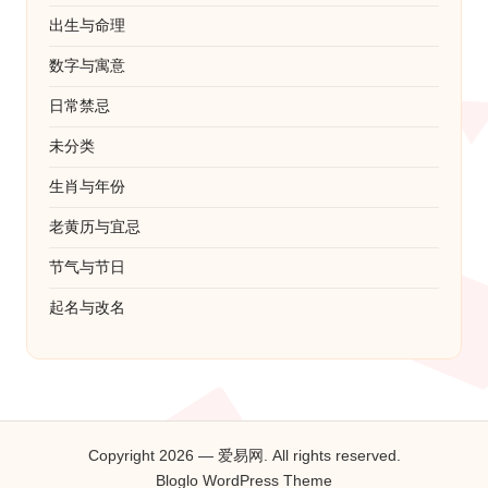
出生与命理
数字与寓意
日常禁忌
未分类
生肖与年份
老黄历与宜忌
节气与节日
起名与改名
Copyright 2026 — 爱易网. All rights reserved.
Bloglo WordPress Theme