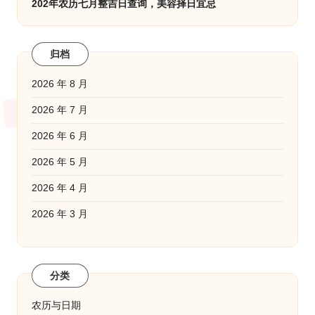
202年农历七月整吉日查询，美容择日宜忌
归档
2026 年 8 月
2026 年 7 月
2026 年 6 月
2026 年 5 月
2026 年 4 月
2026 年 3 月
分类
农历与日期