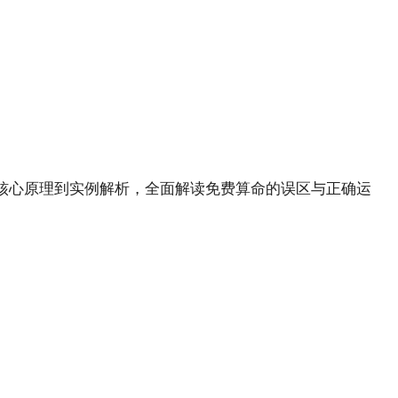
核心原理到实例解析，全面解读免费算命的误区与正确运