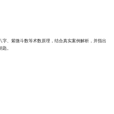
八字、紫微斗数等术数原理，结合真实案例解析，并指出
钥匙。