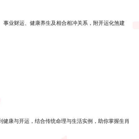
姻、事业财运、健康养生及相合相冲关系，附开运化煞建
到健康与开运，结合传统命理与生活实例，助你掌握生肖