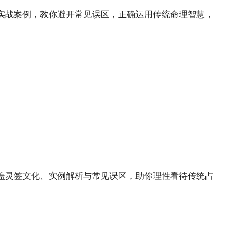
实战案例，教你避开常见误区，正确运用传统命理智慧，
盖灵签文化、实例解析与常见误区，助你理性看待传统占