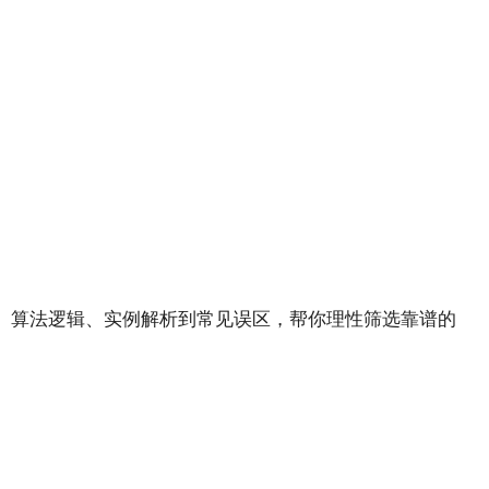
、算法逻辑、实例解析到常见误区，帮你理性筛选靠谱的