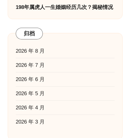
198年属虎人一生婚姻经历几次？揭秘情况
归档
2026 年 8 月
2026 年 7 月
2026 年 6 月
2026 年 5 月
2026 年 4 月
2026 年 3 月