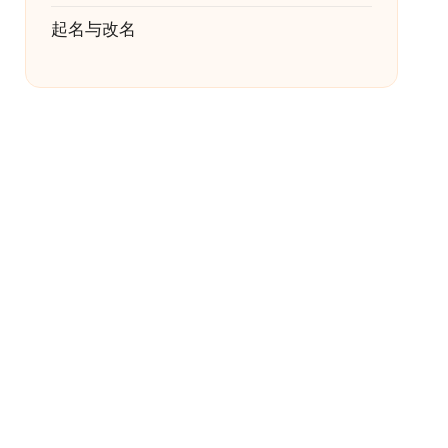
起名与改名