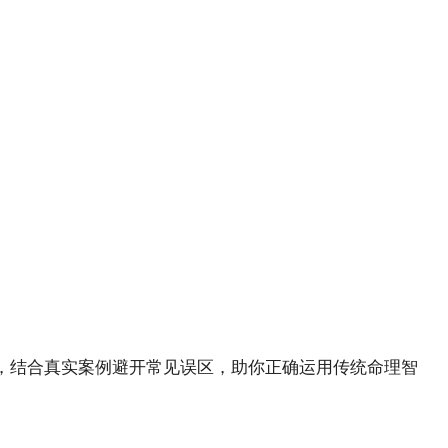
，结合真实案例避开常见误区，助你正确运用传统命理智