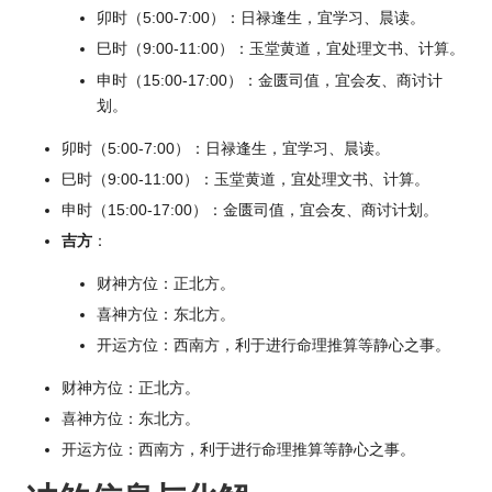
卯时（5:00-7:00）：日禄逢生，宜学习、晨读。
巳时（9:00-11:00）：玉堂黄道，宜处理文书、计算。
申时（15:00-17:00）：金匮司值，宜会友、商讨计
划。
卯时（5:00-7:00）：日禄逢生，宜学习、晨读。
巳时（9:00-11:00）：玉堂黄道，宜处理文书、计算。
申时（15:00-17:00）：金匮司值，宜会友、商讨计划。
吉方
：
财神方位：正北方。
喜神方位：东北方。
开运方位：西南方，利于进行命理推算等静心之事。
财神方位：正北方。
喜神方位：东北方。
开运方位：西南方，利于进行命理推算等静心之事。