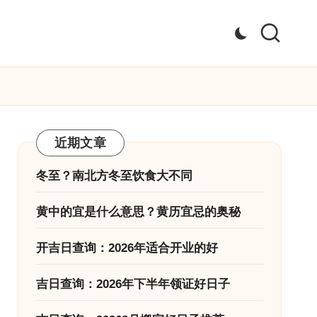
近期文章
冬至？南北方冬至饮食大不同
黄中的宜是什么意思？黄历宜忌的奥秘
开吉日查询：2026年适合开业的好
吉日查询：2026年下半年领证好日子