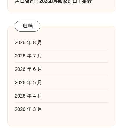
吉日查询：20268月搬家好日子推荐
归档
2026 年 8 月
2026 年 7 月
2026 年 6 月
2026 年 5 月
2026 年 4 月
2026 年 3 月