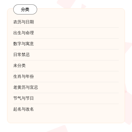
分类
农历与日期
出生与命理
数字与寓意
日常禁忌
未分类
生肖与年份
老黄历与宜忌
节气与节日
起名与改名