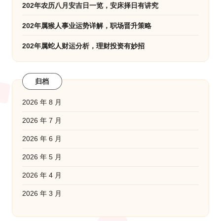
202年农历八月安吉日一览，安床择日有讲究
202年属猴人事业运势详解，职场晋升策略
202年属蛇人财运分析，理财投资有妙招
归档
2026 年 8 月
2026 年 7 月
2026 年 6 月
2026 年 5 月
2026 年 4 月
2026 年 3 月