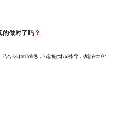
真的做对了吗？
。结合今日黄历宜忌，为您提供权威指导，助您在本命年