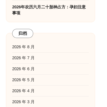
2026年农历六月二十胎神占方：孕妇注意
事项
归档
2026 年 8 月
2026 年 7 月
2026 年 6 月
2026 年 5 月
2026 年 4 月
2026 年 3 月