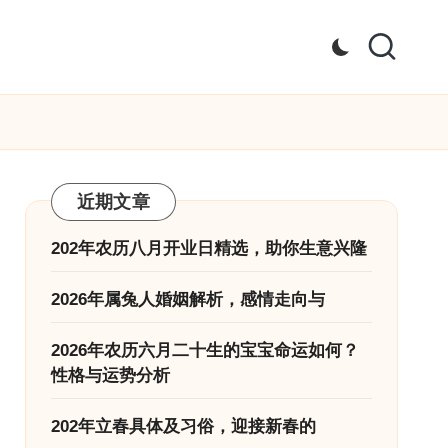
近期文章
202年农历八月开业日精选，助你生意兴隆
2026年属兔人婚姻解析，感情走向与
2026年农历六月二十生的宝宝命运如何？
性格与运势分析
202年立春具体及习俗，迎接新春的