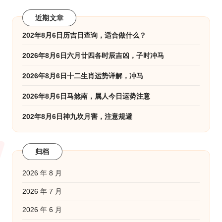
近期文章
202年8月6日历吉日查询，适合做什么？
2026年8月6日六月廿四各时辰吉凶，子时冲马
2026年8月6日十二生肖运势详解，冲马
2026年8月6日马煞南，属人今日运势注意
202年8月6日神九坎月害，注意规避
归档
2026 年 8 月
2026 年 7 月
2026 年 6 月