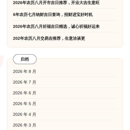
2026年农历八月开市吉日推荐，开业大吉生意旺
6年农历七月纳财吉日查询，招财进宝好时机
2026年农历八月祈福吉日精选，诚心祈福好运来
202年农历八月交易吉推荐，生意洽谈更
归档
2026 年 8 月
2026 年 7 月
2026 年 6 月
2026 年 5 月
2026 年 4 月
2026 年 3 月