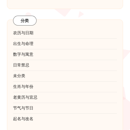
分类
农历与日期
出生与命理
数字与寓意
日常禁忌
未分类
生肖与年份
老黄历与宜忌
节气与节日
起名与改名