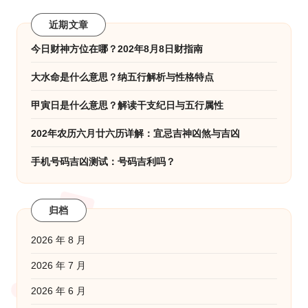
近期文章
今日财神方位在哪？202年8月8日财指南
大水命是什么意思？纳五行解析与性格特点
甲寅日是什么意思？解读干支纪日与五行属性
202年农历六月廿六历详解：宜忌吉神凶煞与吉凶
手机号码吉凶测试：号码吉利吗？
归档
2026 年 8 月
2026 年 7 月
2026 年 6 月