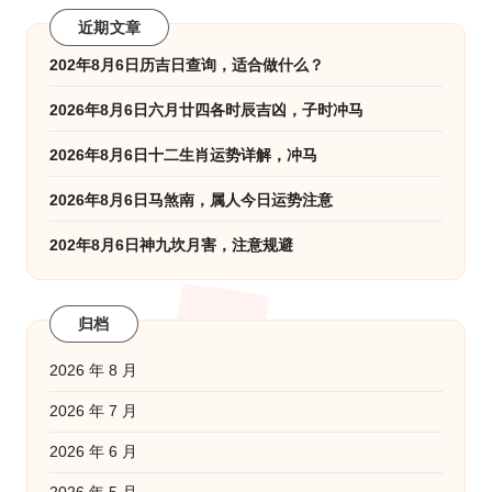
近期文章
202年8月6日历吉日查询，适合做什么？
2026年8月6日六月廿四各时辰吉凶，子时冲马
2026年8月6日十二生肖运势详解，冲马
2026年8月6日马煞南，属人今日运势注意
202年8月6日神九坎月害，注意规避
归档
2026 年 8 月
2026 年 7 月
2026 年 6 月