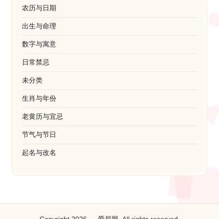
农历与日期
出生与命理
数字与寓意
日常禁忌
未分类
生肖与年份
老黄历与宜忌
节气与节日
起名与改名