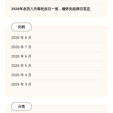
2026年农历八月祭祀吉日一览，缅怀先祖择日宜忌
归档
2026 年 8 月
2026 年 7 月
2026 年 6 月
2026 年 5 月
2026 年 4 月
2026 年 3 月
分类