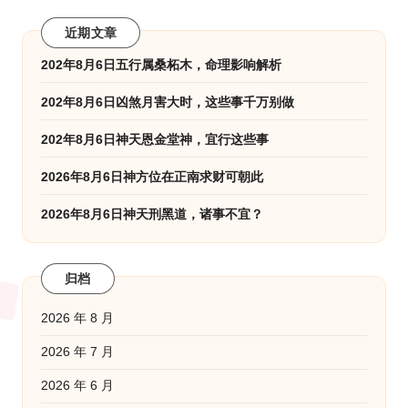
近期文章
202年8月6日五行属桑柘木，命理影响解析
202年8月6日凶煞月害大时，这些事千万别做
202年8月6日神天恩金堂神，宜行这些事
2026年8月6日神方位在正南求财可朝此
2026年8月6日神天刑黑道，诸事不宜？
归档
2026 年 8 月
2026 年 7 月
2026 年 6 月