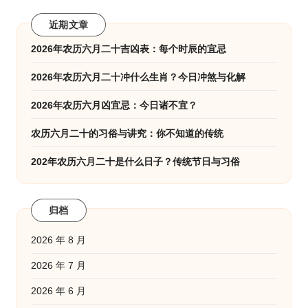
近期文章
2026年农历六月二十吉凶表：每个时辰的宜忌
2026年农历六月二十冲什么生肖？今日冲煞与化解
2026年农历六月凶宜忌：今日诸不宜？
农历六月二十的习俗与讲究：你不知道的传统
202年农历六月二十是什么日子？传统节日与习俗
归档
2026 年 8 月
2026 年 7 月
2026 年 6 月