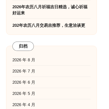
2026年农历八月祈福吉日精选，诚心祈福
好运来
202年农历八月交易吉推荐，生意洽谈更
归档
2026 年 8 月
2026 年 7 月
2026 年 6 月
2026 年 5 月
2026 年 4 月