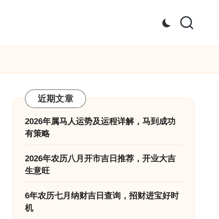
近期文章
2026年属马人运势及运程详解，马到成功
有策略
2026年农历八月开市吉日推荐，开业大吉
生意旺
6年农历七月纳财吉日查询，招财进宝好时
机