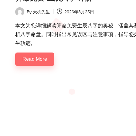
By
天机先生
2026年3月25日
Posted
by
本文为您详细解读算命免费生辰八字的奥秘，涵盖其
析八字命盘。同时指出常见误区与注意事项，指导您
生轨迹。
Read More