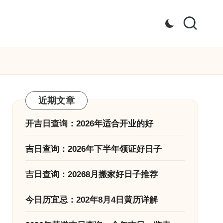
近期文章
开吉日查询：2026年适合开业的好
吉日查询：2026年下半年领证好日子
吉日查询：20268月搬家好日子推荐
今日历宜忌：202年8月4日黄历详解