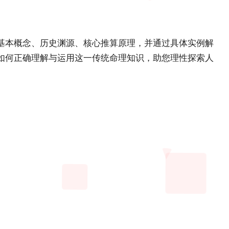
基本概念、历史渊源、核心推算原理，并通过具体实例解
如何正确理解与运用这一传统命理知识，助您理性探索人