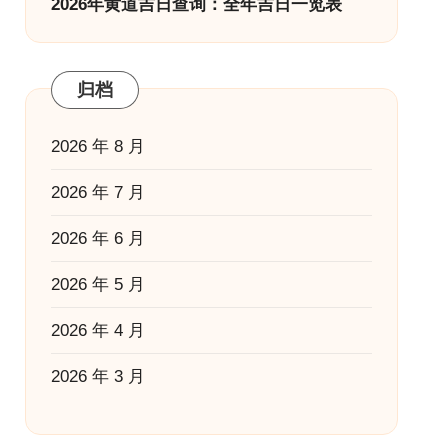
2026年黄道吉日查询：全年吉日一览表
归档
2026 年 8 月
2026 年 7 月
2026 年 6 月
2026 年 5 月
2026 年 4 月
2026 年 3 月