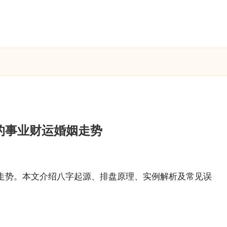
的事业财运婚姻走势
走势。本文介绍八字起源、排盘原理、实例解析及常见误