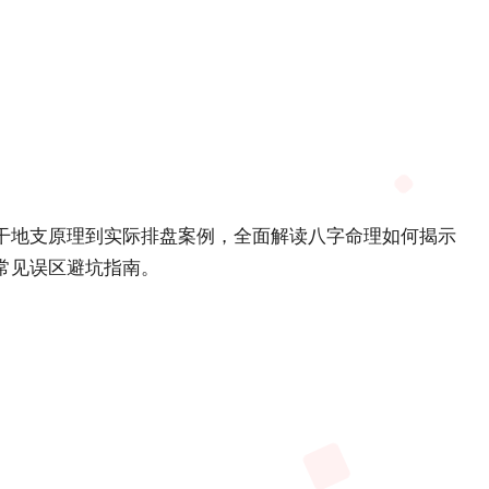
干地支原理到实际排盘案例，全面解读八字命理如何揭示
常见误区避坑指南。