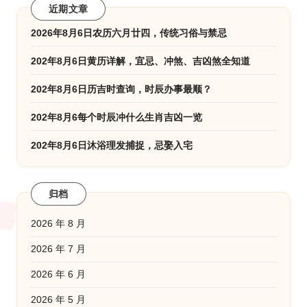
近期文章
2026年8月6日农历六月廿四，传统习俗与禁忌
202年8月6日黄历详解，宜忌、冲煞、吉凶煞全知道
202年8月6日历吉时查询，时辰办事最顺？
202年8月6每个时辰冲什么生肖吉凶一览
202年8月6日沐浴理发捕捉，忌娶入宅
归档
2026 年 8 月
2026 年 7 月
2026 年 6 月
2026 年 5 月