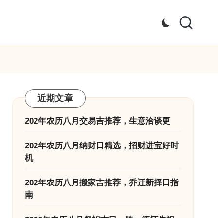
近期文章
202年农历八月交易吉推荐，生意洽谈更
202年农历八月纳财日精选，招财进宝好时
机
202年农历八月搬家吉推荐，乔迁新择日指
南