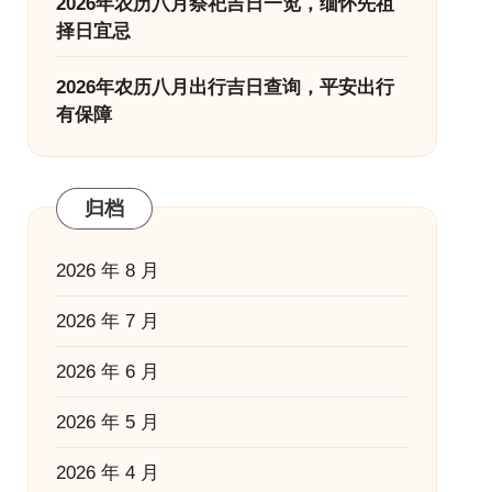
2026年农历八月祭祀吉日一览，缅怀先祖
择日宜忌
2026年农历八月出行吉日查询，平安出行
有保障
归档
2026 年 8 月
2026 年 7 月
2026 年 6 月
2026 年 5 月
2026 年 4 月