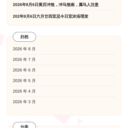
2026年8月6日黄历冲煞，冲马煞南，属马人注意
202年8月6日六月廿四宜忌今日宜沐浴理发
归档
2026 年 8 月
2026 年 7 月
2026 年 6 月
2026 年 5 月
2026 年 4 月
2026 年 3 月
分类