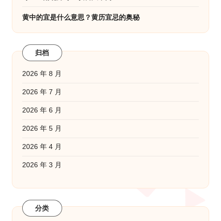
黄中的宜是什么意思？黄历宜忌的奥秘
归档
2026 年 8 月
2026 年 7 月
2026 年 6 月
2026 年 5 月
2026 年 4 月
2026 年 3 月
分类