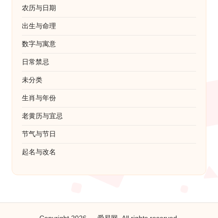
农历与日期
出生与命理
数字与寓意
日常禁忌
未分类
生肖与年份
老黄历与宜忌
节气与节日
起名与改名