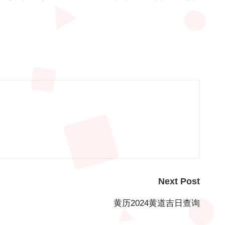
Next Post
黄历2024黄道吉日查询