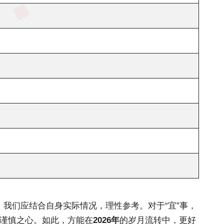
我们应结合自身实际情况，理性参考。对于“宜”事，
与谨慎之心。如此，方能在
2026年
的岁月流转中，更好