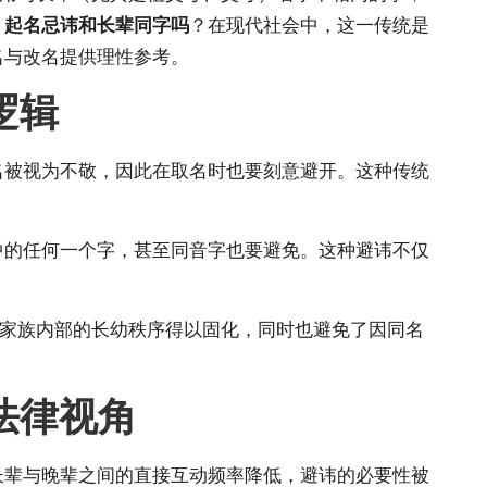
：
起名忌讳和长辈同字吗
？在现代社会中，这一传统是
名与改名提供理性参考。
逻辑
名被视为不敬，因此在取名时也要刻意避开。这种传统
中的任何一个字，甚至同音字也要避免。这种避讳不仅
，家族内部的长幼秩序得以固化，同时也避免了因同名
法律视角
长辈与晚辈之间的直接互动频率降低，避讳的必要性被