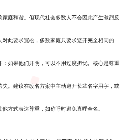
响家庭和谐。但现代社会多数人不会因此产生激烈反
人对此要求宽松，多数家庭只要求避开完全相同的
开；如果他们开明，可以不用过度担忧。核心是尊重
偿失。建议在改名方案中主动避开长辈名字用字，或
其他方式表达尊重，如称呼时避免直呼全名。