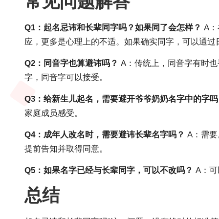
常见问题解答
Q1：起名忌讳和长辈同字吗？如果同了会怎样？
A：
应，更多是心理上的不适。如果确实同字，可以通过
Q2：同音字也算避讳吗？
A：传统上，同音字有时也
字，同音字可以接受。
Q3：给新生儿起名，需要避开爷爷奶奶名字中的字吗
家庭成员感受。
Q4：成年人改名时，需要避讳长辈名字吗？
A：需要
提前告知并取得同意。
Q5：如果名字已经与长辈同字，可以不改吗？
A：可
总结