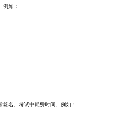
。例如：
常签名、考试中耗费时间。例如：