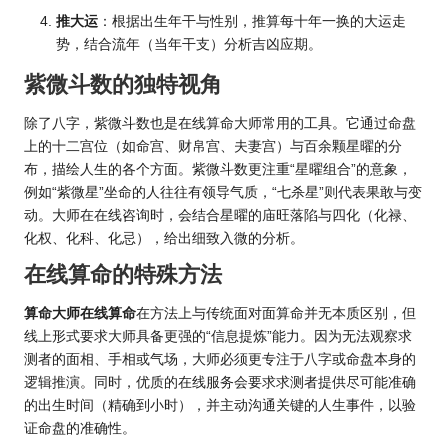
推大运
：根据出生年干与性别，推算每十年一换的大运走
势，结合流年（当年干支）分析吉凶应期。
紫微斗数的独特视角
除了八字，紫微斗数也是在线算命大师常用的工具。它通过命盘
上的十二宫位（如命宫、财帛宫、夫妻宫）与百余颗星曜的分
布，描绘人生的各个方面。紫微斗数更注重“星曜组合”的意象，
例如“紫微星”坐命的人往往有领导气质，“七杀星”则代表果敢与变
动。大师在在线咨询时，会结合星曜的庙旺落陷与四化（化禄、
化权、化科、化忌），给出细致入微的分析。
在线算命的特殊方法
算命大师在线算命
在方法上与传统面对面算命并无本质区别，但
线上形式要求大师具备更强的“信息提炼”能力。因为无法观察求
测者的面相、手相或气场，大师必须更专注于八字或命盘本身的
逻辑推演。同时，优质的在线服务会要求求测者提供尽可能准确
的出生时间（精确到小时），并主动沟通关键的人生事件，以验
证命盘的准确性。