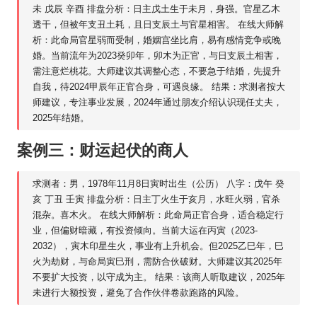
未 戊辰 辛酉 排盘分析：日主戊土生于未月，身强。官星乙木
透干，但被年支丑土耗，且日支辰土与官星相害。 在线大师解
析：此命局官星弱而受制，婚姻宫坐比肩，易有感情竞争或晚
婚。当前流年为2023癸卯年，卯木为正官，与日支辰土相害，
需注意烂桃花。大师建议其调整心态，不要急于结婚，先提升
自我，待2024甲辰年正官合身，可遇良缘。 结果：求测者按大
师建议，专注事业发展，2024年通过朋友介绍认识现任丈夫，
2025年结婚。
案例三：财运起伏的商人
求测者：男，1978年11月8日寅时出生（公历） 八字：戊午 癸
亥 丁丑 壬寅 排盘分析：日主丁火生于亥月，水旺火弱，官杀
混杂。喜木火。 在线大师解析：此命局正官合身，适合稳定行
业，但偏财暗藏，有投资倾向。当前大运在丙寅（2023-
2032），寅木印星生火，事业有上升机会。但2025乙巳年，巳
火为劫财，与命局寅巳刑，需防合伙破财。大师建议其2025年
不要扩大投资，以守成为主。 结果：该商人听取建议，2025年
未进行大额投资，避免了合作伙伴卷款跑路的风险。