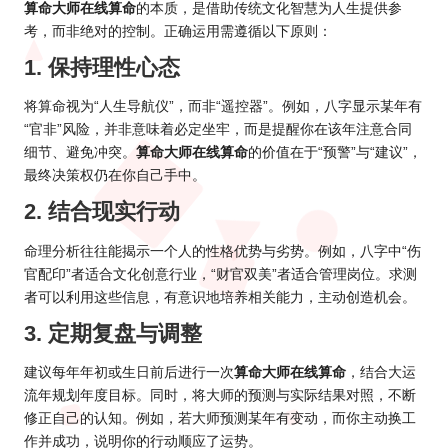
算命大师在线算命
的本质，是借助传统文化智慧为人生提供参
考，而非绝对的控制。正确运用需遵循以下原则：
1. 保持理性心态
将算命视为“人生导航仪”，而非“遥控器”。例如，八字显示某年有
“官非”风险，并非意味着必定坐牢，而是提醒你在该年注意合同
细节、避免冲突。
算命大师在线算命
的价值在于“预警”与“建议”，
最终决策权仍在你自己手中。
2. 结合现实行动
命理分析往往能揭示一个人的性格优势与劣势。例如，八字中“伤
官配印”者适合文化创意行业，“财官双美”者适合管理岗位。求测
者可以利用这些信息，有意识地培养相关能力，主动创造机会。
3. 定期复盘与调整
建议每年年初或生日前后进行一次
算命大师在线算命
，结合大运
流年规划年度目标。同时，将大师的预测与实际结果对照，不断
修正自己的认知。例如，若大师预测某年有变动，而你主动换工
作并成功，说明你的行动顺应了运势。