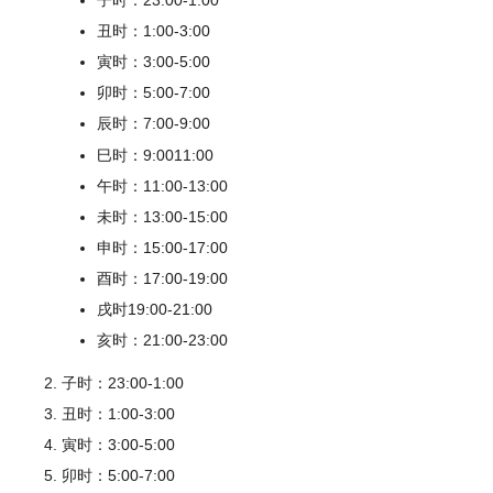
子时：23:00-1:00
丑时：1:00-3:00
寅时：3:00-5:00
卯时：5:00-7:00
辰时：7:00-9:00
巳时：9:0011:00
午时：11:00-13:00
未时：13:00-15:00
申时：15:00-17:00
酉时：17:00-19:00
戌时19:00-21:00
亥时：21:00-23:00
子时：23:00-1:00
丑时：1:00-3:00
寅时：3:00-5:00
卯时：5:00-7:00