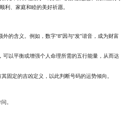
业顺利、家庭和睦的美好祈愿。
的含义。例如，数字“8”因与“发”谐音，成为财富
，可以平衡或增强个人命理所需的五行能量，从而达
都有其固定的吉凶定义，以此判断号码的运势倾向。
学问。