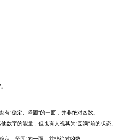
。
。
”。
也有“稳定、坚固”的一面，并非绝对凶数。
弱其他数字的能量，但也有人视其为“圆满”前的状态。
稳定、坚固”的一面，并非绝对凶数。