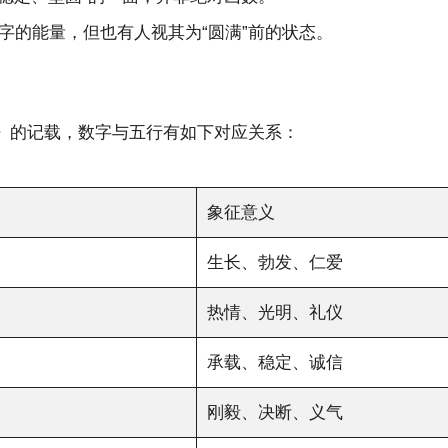
数字的能量，但也有人视其为“圆满”前的状态。
》的记载，数字与五行有如下对应关系：
象征意义
生长、勃发、仁爱
热情、光明、礼仪
承载、稳定、诚信
刚毅、决断、义气