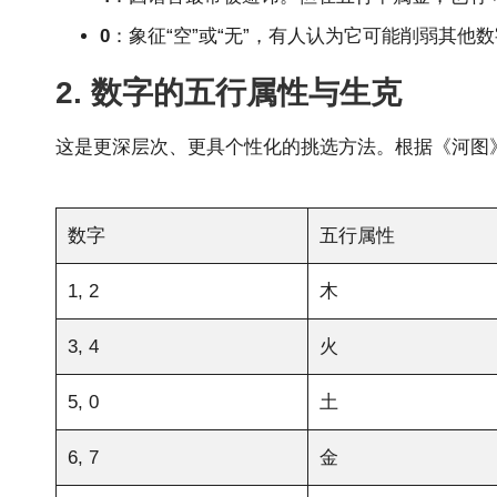
0
：象征“空”或“无”，有人认为它可能削弱其他
2. 数字的五行属性与生克
这是更深层次、更具个性化的挑选方法。根据《河图
数字
五行属性
1, 2
木
3, 4
火
5, 0
土
6, 7
金