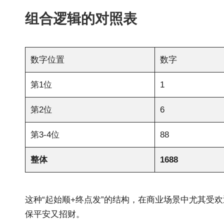
组合逻辑的对照表
数字位置
数字
第1位
1
第2位
6
第3-4位
88
整体
1688
这种“起始顺+终点发”的结构，在商业场景中尤其受欢
保平安又招财。