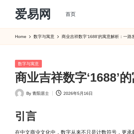
爱易网
首页
Skip
to
公
content
历
Home
数字与寓意
商业吉祥数字‘1688’的寓意解析：一
阳
历
转
Posted
数字与寓意
农
in
商业吉祥数字‘1688
历
阴
By
青阳居士
2026年5月16日
历
Posted
查
by
询
引言
_2ebc.com
在中文商业文化中，数字从来不只是计数符号，更承