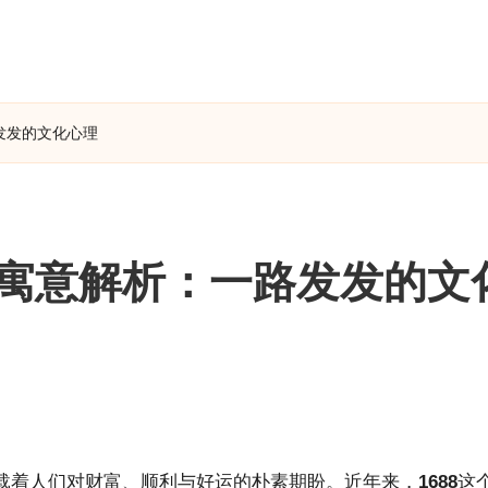
路发发的文化心理
’的寓意解析：一路发发的文
载着人们对财富、顺利与好运的朴素期盼。近年来，
1688
这