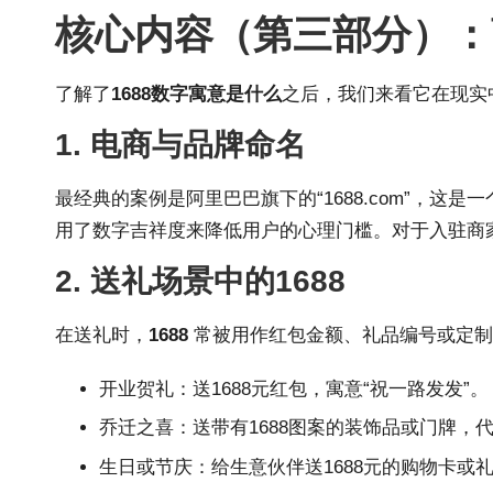
核心内容（第三部分）：
了解了
1688数字寓意是什么
之后，我们来看它在现实
1. 电商与品牌命名
最经典的案例是阿里巴巴旗下的“1688.com”，这
用了数字吉祥度来降低用户的心理门槛。对于入驻商家
2. 送礼场景中的1688
在送礼时，
1688
常被用作红包金额、礼品编号或定制
开业贺礼：送1688元红包，寓意“祝一路发发”。
乔迁之喜：送带有1688图案的装饰品或门牌，
生日或节庆：给生意伙伴送1688元的购物卡或