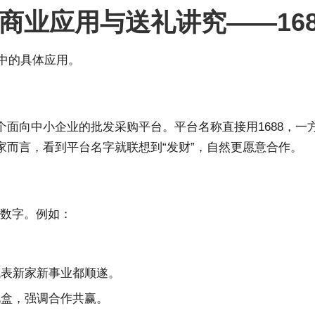
商业应用与送礼讲究——16
中的具体应用。
是一个面向中小企业的批发采购平台。平台名称直接用1688，
而言，看到平台名字就联想到“发财”，自然更愿意合作。
数字。例如：
代表新家新事业都顺遂。
礼盒，强调合作共赢。