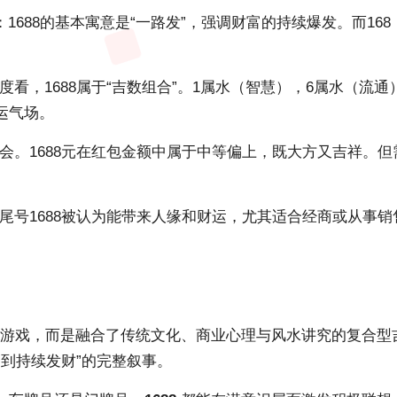
：1688的基本寓意是“一路发”，强调财富的持续爆发。而168
。
度看，1688属于“吉数组合”。1属水（智慧），6属水（流
运气场。
会。1688元在红包金额中属于中等偏上，既大方又吉祥。
尾号1688被认为能带来人缘和财运，尤其适合经商或从事
游戏，而是融合了传统文化、商业心理与风水讲究的复合型吉
利到持续发财”的完整叙事。