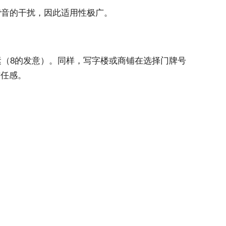
音的干扰，因此适用性极广。
（8的发意）。同样，写字楼或商铺在选择门牌号
信任感。