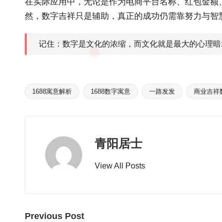
在实际应用中，无论是作为电商平台名称、红包金额
然，数字吉祥只是辅助，真正的成功仍需靠努力与智
记住：数字是文化的浓缩，而文化就是最大的心理暗
1688寓意解析
1688数字寓意
一路发发
商业吉祥
Tags:
青阳居士
View All Posts
Post
Previous Post