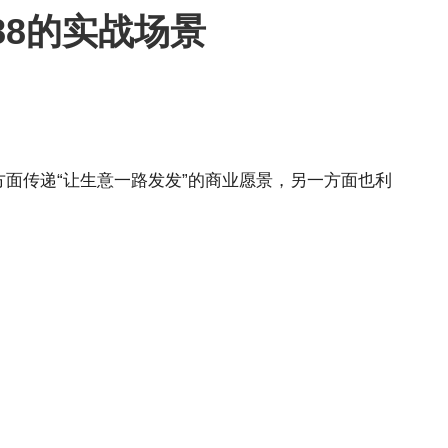
88的实战场景
一方面传递“让生意一路发发”的商业愿景，另一方面也利