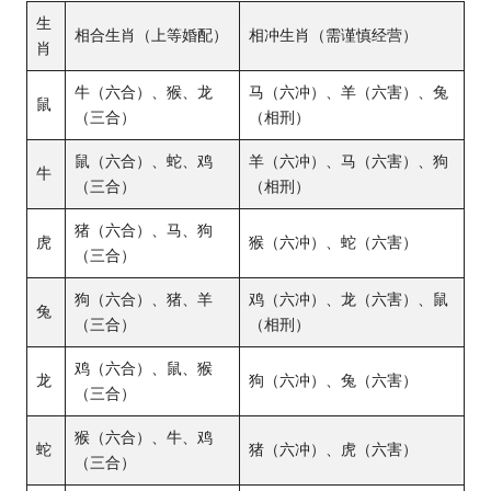
生
相合生肖（上等婚配）
相冲生肖（需谨慎经营）
肖
牛（六合）、猴、龙
马（六冲）、羊（六害）、兔
鼠
（三合）
（相刑）
鼠（六合）、蛇、鸡
羊（六冲）、马（六害）、狗
牛
（三合）
（相刑）
猪（六合）、马、狗
虎
猴（六冲）、蛇（六害）
（三合）
狗（六合）、猪、羊
鸡（六冲）、龙（六害）、鼠
兔
（三合）
（相刑）
鸡（六合）、鼠、猴
龙
狗（六冲）、兔（六害）
（三合）
猴（六合）、牛、鸡
蛇
猪（六冲）、虎（六害）
（三合）