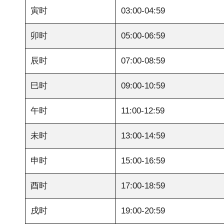
寅时
03:00-04:59
卯时
05:00-06:59
辰时
07:00-08:59
巳时
09:00-10:59
午时
11:00-12:59
未时
13:00-14:59
申时
15:00-16:59
酉时
17:00-18:59
戌时
19:00-20:59