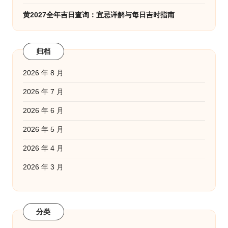
黄2027全年吉日查询：宜忌详解与每日吉时指南
归档
2026 年 8 月
2026 年 7 月
2026 年 6 月
2026 年 5 月
2026 年 4 月
2026 年 3 月
分类