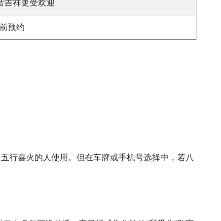
音吉祥更受欢迎
前预约
适合五行喜火的人使用。但在车牌或手机号选择中，若八