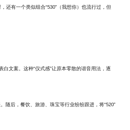
还有一个类似组合“530”（我想你）也流行过，但
的表白文案。这种“仪式感”让原本零散的谐音用法，逐
。随后，餐饮、旅游、珠宝等行业纷纷跟进，将“520”