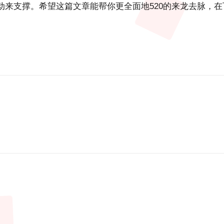
来支撑。希望这篇文章能帮你更全面地520的来龙去脉，在