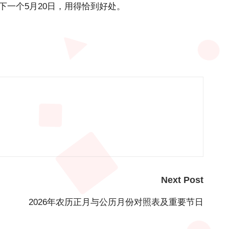
下一个5月20日，用得恰到好处。
Next Post
2026年农历正月与公历月份对照表及重要节日