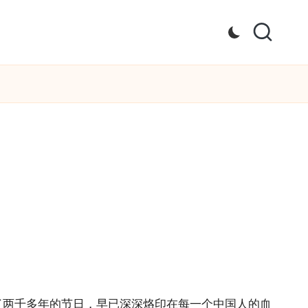
了两千多年的节日，早已深深烙印在每一个中国人的血