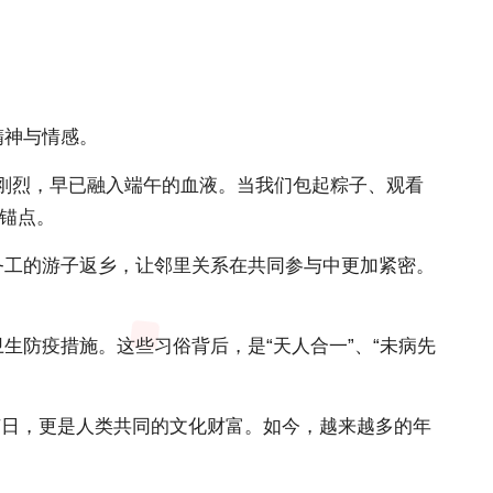
精神与情感。
的刚烈，早已融入端午的血液。当我们包起粽子、观看
的锚点。
务工的游子返乡，让邻里关系在共同参与中更加紧密。
生防疫措施。这些习俗背后，是“天人合一”、“未病先
的节日，更是人类共同的文化财富。如今，越来越多的年
。