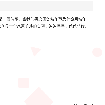
都是一份传承。当我们再次回答
端午节为什么叫端午
漫在每一个炎黄子孙的心间，岁岁年年，代代相传。