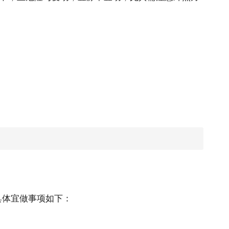
具体宜做事项如下：