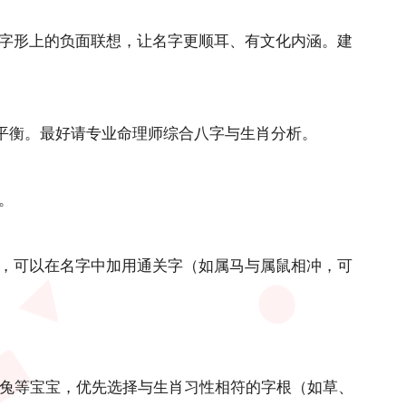
字形上的负面联想，让名字更顺耳、有文化内涵。建
根平衡。最好请专业命理师综合八字与生肖分析。
。
，可以在名字中加用通关字（如属马与属鼠相冲，可
属兔等宝宝，优先选择与生肖习性相符的字根（如草、