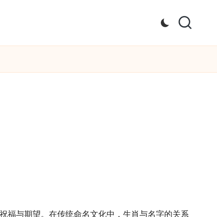
的祝福与期望。在传统命名文化中，生肖与名字的关系