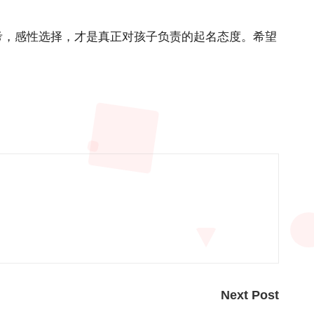
考，感性选择，才是真正对孩子负责的起名态度。希望
Next Post