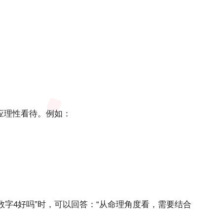
应理性看待。例如：
字4好吗”时，可以回答：“从命理角度看，需要结合