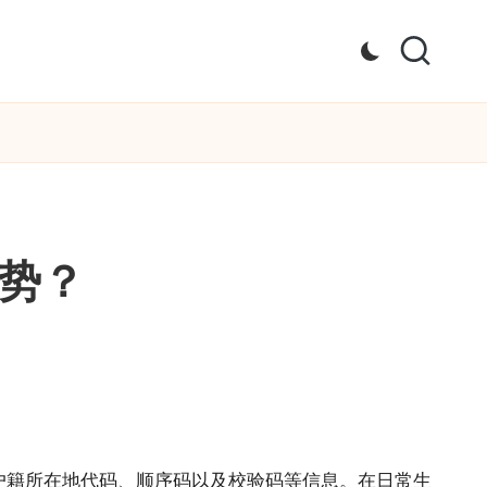
运势？
户籍所在地代码、顺序码以及校验码等信息。在日常生