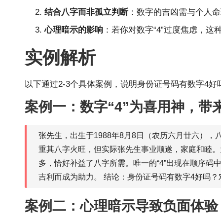
结合八字而非孤立判断
：数字的吉凶需与个人命
心理暗示的影响
：若你对数字“4”过度焦虑，
实例解析
以下通过2-3个具体案例，说明身份证号码有数字4
案例一：数字“4”为喜用神，带
张先生，出生于1988年8月8日（农历六月廿六）
重其八字火旺，但实际张先生事业顺遂，家庭和睦。为何？
多，恰好补益了八字所需。唯一的“4”出现在顺序码中
吉利而成为助力。 结论：身份证号码有数字4好吗
案例二：心理暗示导致负面体验