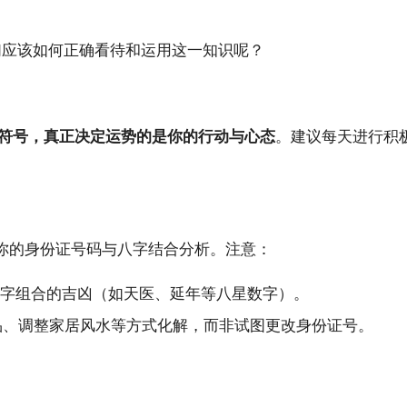
们应该如何正确看待和运用这一知识呢？
符号，真正决定运势的是你的行动与心态
。建议每天进行积
你的身份证号码与八字结合分析。注意：
数字组合的吉凶（如天医、延年等八星数字）。
饰品、调整家居风水等方式化解，而非试图更改身份证号。