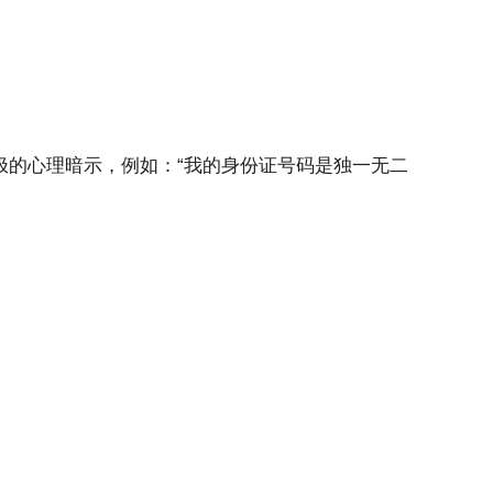
极的心理暗示，例如：“我的身份证号码是独一无二