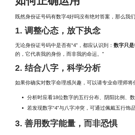
如何正确运用
既然身份证号码有数字4好吗没有绝对答案，那么我
1. 调整心态，放下执念
无论身份证号码中是否有“4”，都应认识到：
数字只是
的，它代表我的身份，而非我的命运。”
2. 结合八字，科学分析
如果你确实对数字命理感兴趣，可以请专业命理师将
分析时应看18位数字的五行分布、阴阳比例、
若发现数字“4”与八字冲突，可通过佩戴五行
3. 善用数字能量，而非恐惧